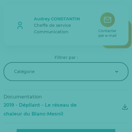
Audrey CONSTANTIN
Cheffe de service
Contacter
Communication
par e-mail
Filtrer par :
Documentation
2019 - Dépliant - Le réseau de
chaleur du Blanc-Mesnil