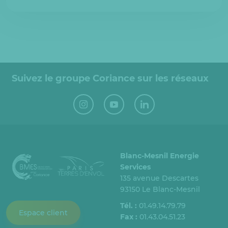
Suivez le groupe Coriance sur les réseaux
Blanc-Mesnil Energie
Services
135 avenue Descartes
93150 Le Blanc-Mesnil
Tél. :
01.49.14.79.79
Espace client
Fax :
01.43.04.51.23