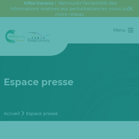
Infos travaux :
Retrouvez l’ensemble des
informations relatives aux perturbations en cours sur
notre réseau
Menu
Espace presse
Accueil
Espace presse