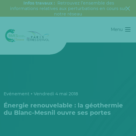
Infos travaux :
Retrouvez l’ensemble des
informations relatives aux perturbations en cours sur
notre réseau
Menu
Evénement
Vendredi 4 mai 2018
Énergie renouvelable : la géothermie
du Blanc-Mesnil ouvre ses portes