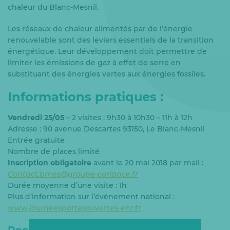
chaleur du Blanc-Mesnil.
Les réseaux de chaleur alimentés par de l’énergie
renouvelable sont des leviers essentiels de la transition
énergétique. Leur développement doit permettre de
limiter les émissions de gaz à effet de serre en
substituant des énergies vertes aux énergies fossiles.
Informations pratiques :
Vendredi 25/05
– 2 visites : 9h30 à 10h30 – 11h à 12h
Adresse : 90 avenue Descartes 93150, Le Blanc-Mesnil
Entrée gratuite
Nombre de places limité
Inscription obligatoire
avant le 20 mai 2018 par mail :
Contact.bmes@groupe-coriance.fr
Durée moyenne d’une visite : 1h
Plus d’information sur l’événement national :
www.journeesportesouvertes-enr.fr