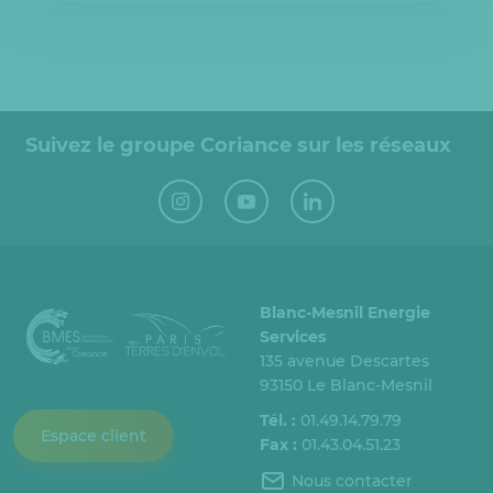
Suivez le groupe Coriance sur les réseaux
Blanc-Mesnil Energie
Services
135 avenue Descartes
93150 Le Blanc-Mesnil
Tél. :
01.49.14.79.79
Espace client
Fax :
01.43.04.51.23
Nous contacter