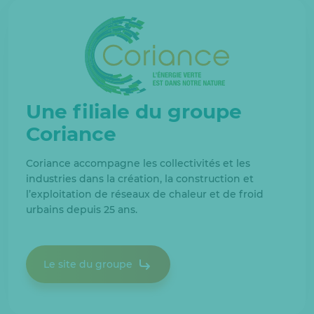
Une filiale du groupe
Coriance
Coriance accompagne les collectivités et les
industries dans la création, la construction et
l’exploitation de réseaux de chaleur et de froid
urbains depuis 25 ans.
Le site du groupe